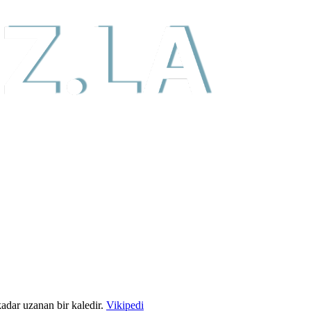
adar uzanan bir kaledir.
Vikipedi