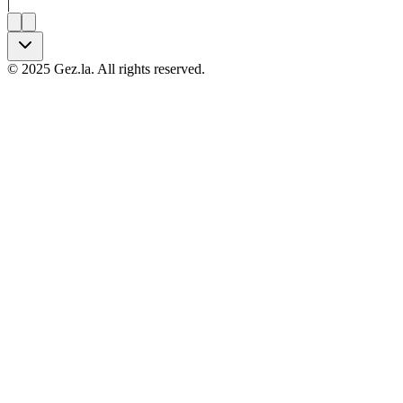
|
©
2025
Gez.la. All rights reserved.