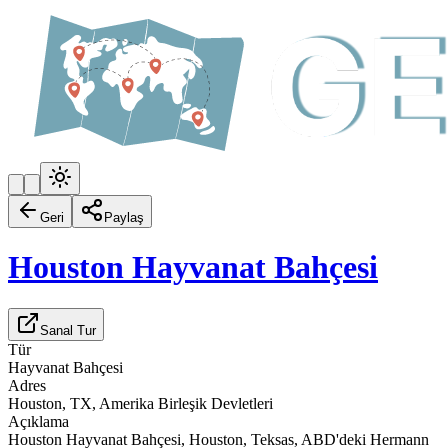
Geri
Paylaş
Houston Hayvanat Bahçesi
Sanal Tur
Tür
Hayvanat Bahçesi
Adres
Houston, TX, Amerika Birleşik Devletleri
Açıklama
Houston Hayvanat Bahçesi, Houston, Teksas, ABD'deki Hermann