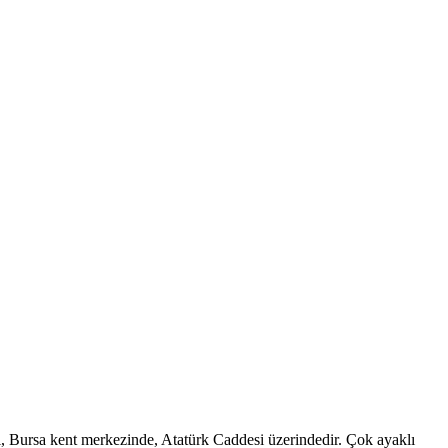
mi, Bursa kent merkezinde, Atatürk Caddesi üzerindedir. Çok ayaklı