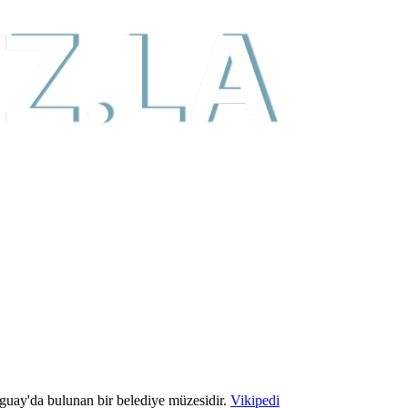
uay'da bulunan bir belediye müzesidir.
Vikipedi